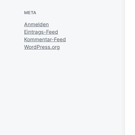
META
Anmelden
Eintrags-Feed
Kommentar-Feed
WordPress.org