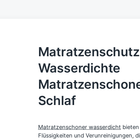
Matratzenschutz
Wasserdichte
Matratzenschone
Schlaf
Matratzenschoner wasserdicht
bieten
Flüssigkeiten und Verunreinigungen, d