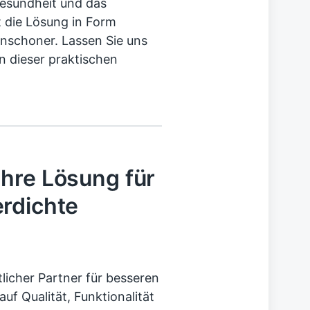
Gesundheit und das
 die Lösung in Form
nschoner. Lassen Sie uns
n dieser praktischen
hre Lösung für
rdichte
licher Partner für besseren
uf Qualität, Funktionalität