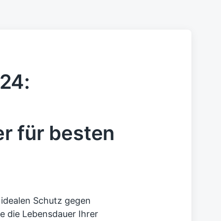
24:
r für besten
 idealen Schutz gegen
ie die Lebensdauer Ihrer