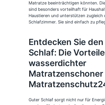
Matratze beeinträchtigen könnten. Di
sind besonders vorteilhaft für Haushal
Haustieren und unterstützen zugleich 
Schlafzimmer. Sie sind einfach zu pfle
Entdecken Sie den
Schlaf: Die Vorteile
wasserdichter
Matratzenschoner
Matratzenschutz2
Guter Schlaf sorgt nicht nur für Energi