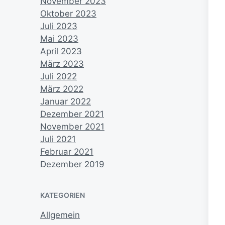
November 2023
Oktober 2023
Juli 2023
Mai 2023
April 2023
März 2023
Juli 2022
März 2022
Januar 2022
Dezember 2021
November 2021
Juli 2021
Februar 2021
Dezember 2019
KATEGORIEN
Allgemein