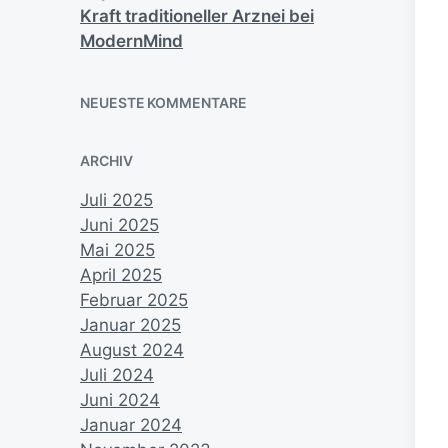
Kraft traditioneller Arznei bei
ModernMind
NEUESTE KOMMENTARE
ARCHIV
Juli 2025
Juni 2025
Mai 2025
April 2025
Februar 2025
Januar 2025
August 2024
Juli 2024
Juni 2024
Januar 2024