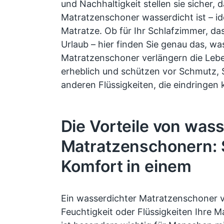
und Nachhaltigkeit stellen sie sicher, d
Matratzenschoner wasserdicht ist – ide
Matratze. Ob für Ihr Schlafzimmer, d
Urlaub – hier finden Sie genau das, wa
Matratzenschoner verlängern die Lebe
erheblich und schützen vor Schmutz, 
anderen Flüssigkeiten, die eindringen
Die Vorteile von was
Matratzenschonern: 
Komfort in einem
Ein wasserdichter Matratzenschoner v
Feuchtigkeit oder Flüssigkeiten Ihre M