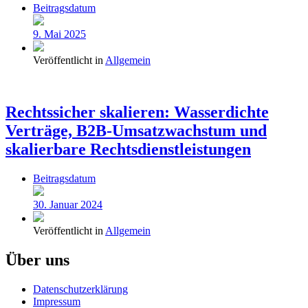
Beitragsdatum
9. Mai 2025
Veröffentlicht in
Allgemein
Rechtssicher skalieren: Wasserdichte
Verträge, B2B-Umsatzwachstum und
skalierbare Rechtsdienstleistungen
Beitragsdatum
30. Januar 2024
Veröffentlicht in
Allgemein
Über uns
Datenschutzerklärung
Impressum