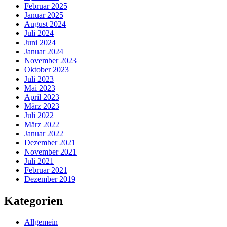
Februar 2025
Januar 2025
August 2024
Juli 2024
Juni 2024
Januar 2024
November 2023
Oktober 2023
Juli 2023
Mai 2023
April 2023
März 2023
Juli 2022
März 2022
Januar 2022
Dezember 2021
November 2021
Juli 2021
Februar 2021
Dezember 2019
Kategorien
Allgemein