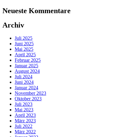
Neueste Kommentare
Archiv
Juli 2025
Juni 2025
Mai 2025
April 2025
Februar 2025
Januar 2025
August 2024
Juli 2024
Juni 2024
Januar 2024
November 2023
Oktober 2023
Juli 2023
Mai 2023
April 2023
März 2023
Juli 2022
März 2022