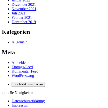
Januar 2022
Dezember 2021
November 2021
Juli 2021
Februar 2021
Dezember 2019
Kategorien
Allgemein
Meta
Anmelden
Eintrags-Feed
Kommentar-Feed
WordPress.org
Suchfeld umschalten
aktuelle Neuigkeiten
Datenschutzerklärung
Impressum