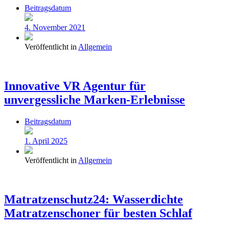
Beitragsdatum
4. November 2021
Veröffentlicht in
Allgemein
Innovative VR Agentur für
unvergessliche Marken-Erlebnisse
Beitragsdatum
1. April 2025
Veröffentlicht in
Allgemein
Matratzenschutz24: Wasserdichte
Matratzenschoner für besten Schlaf