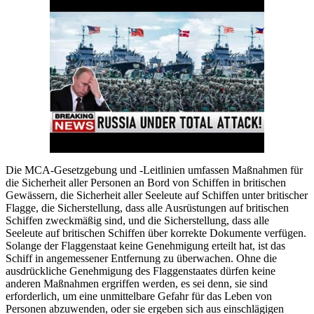
Die MCA-Gesetzgebung und -Leitlinien umfassen Maßnahmen für
die Sicherheit aller Personen an Bord von Schiffen in britischen
Gewässern, die Sicherheit aller Seeleute auf Schiffen unter britischer
Flagge, die Sicherstellung, dass alle Ausrüstungen auf britischen
Schiffen zweckmäßig sind, und die Sicherstellung, dass alle
Seeleute auf britischen Schiffen über korrekte Dokumente verfügen.
Solange der Flaggenstaat keine Genehmigung erteilt hat, ist das
Schiff in angemessener Entfernung zu überwachen. Ohne die
ausdrückliche Genehmigung des Flaggenstaates dürfen keine
anderen Maßnahmen ergriffen werden, es sei denn, sie sind
erforderlich, um eine unmittelbare Gefahr für das Leben von
Personen abzuwenden, oder sie ergeben sich aus einschlägigen